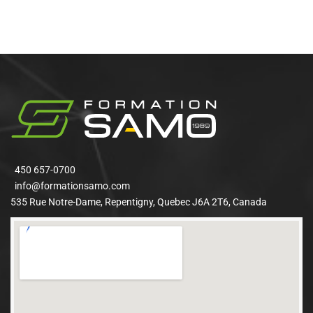
450 657-0700
info@formationsamo.com
535 Rue Notre-Dame, Repentigny, Quebec J6A 2T6, Canada