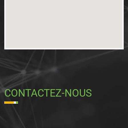
CONTACTEZ-NOUS