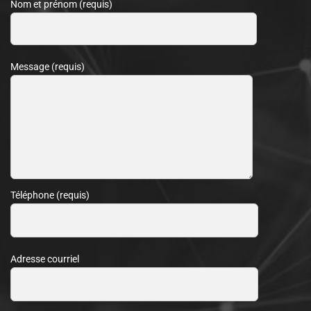
Nom et prénom (requis)
Message (requis)
Téléphone (requis)
Adresse courriel