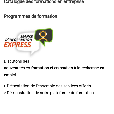
Catalogue des formations en entreprise
Programmes de formation
Discutons des
nouveautés en formation et en soutien à la recherche en
emploi
> Présentation de l’ensemble des services offerts
> Démonstration de notre plateforme de formation