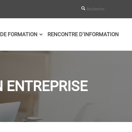
DE FORMATION
RENCONTRE D’INFORMATION
 ENTREPRISE