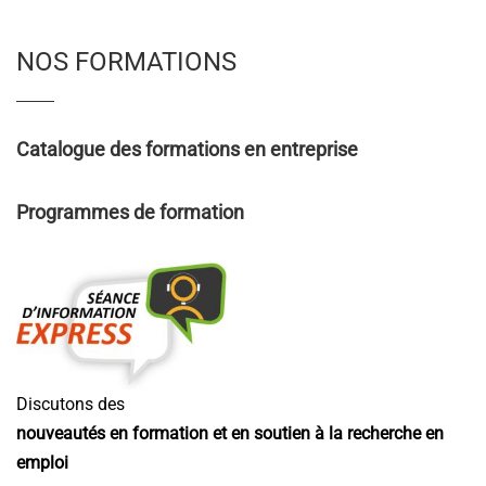
NOS FORMATIONS
Catalogue des formations en entreprise
Programmes de formation
Discutons des
nouveautés en formation et en soutien à la recherche en
emploi