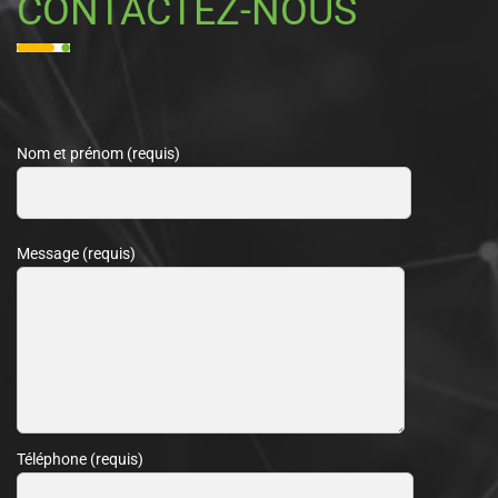
CONTACTEZ-NOUS
Nom et prénom (requis)
Message (requis)
Téléphone (requis)