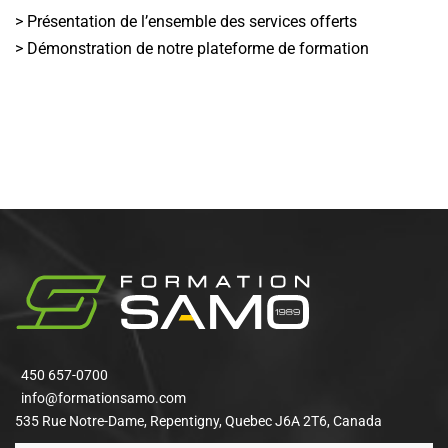
> Présentation de l’ensemble des services offerts
> Démonstration de notre plateforme de formation
450 657-0700
info@formationsamo.com
535 Rue Notre-Dame, Repentigny, Quebec J6A 2T6, Canada