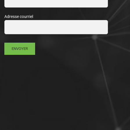
Adresse courriel