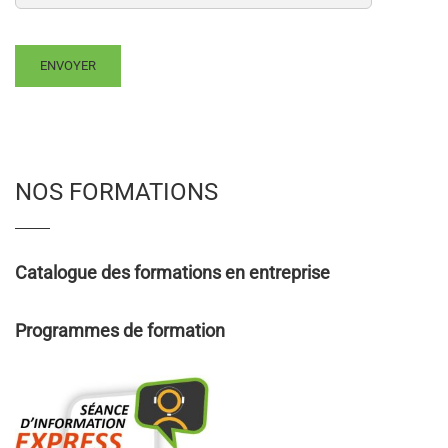
NOS FORMATIONS
Catalogue des formations en entreprise
Programmes de formation