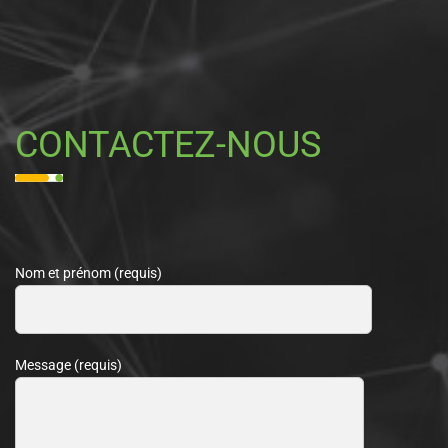
CONTACTEZ-NOUS
Nom et prénom (requis)
Message (requis)