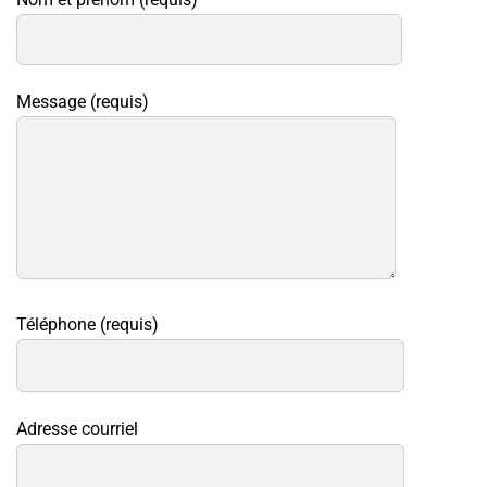
Message (requis)
Téléphone (requis)
Adresse courriel