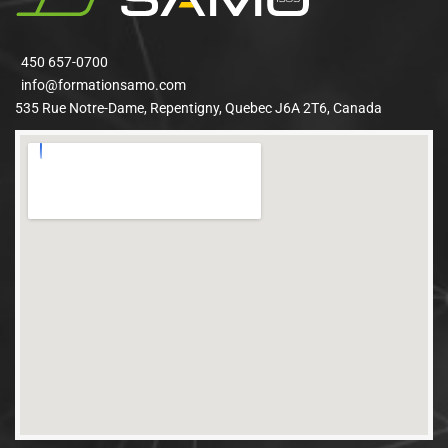
450 657-0700
info@formationsamo.com
535 Rue Notre-Dame, Repentigny, Quebec J6A 2T6, Canada