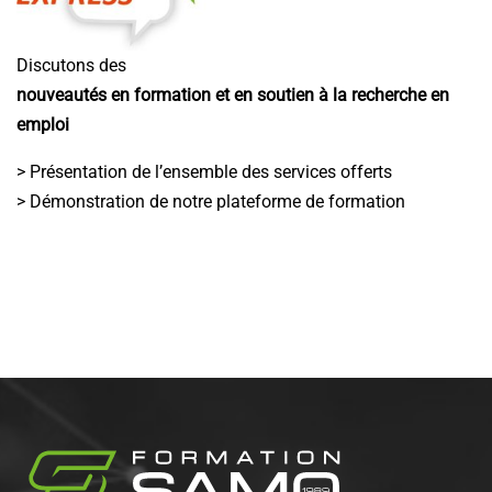
Discutons des
nouveautés en formation et en soutien à la recherche en
emploi
> Présentation de l’ensemble des services offerts
> Démonstration de notre plateforme de formation