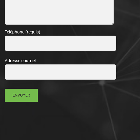
Téléphone (requis)
Adresse courriel